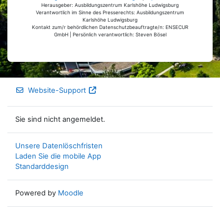
Herausgeber: Ausbildungszentrum Karlshöhe Ludwigsburg
Verantwortlich im Sinne des Presserechts: Ausbildungszentrum
Karlshöhe Ludwigsburg
Kontakt zum/r behördlichen Datenschutzbeauftragte/n: ENSECUR
GmbH | Persönlich verantwortlich: Steven Bösel
Website-Support
Sie sind nicht angemeldet.
Unsere Datenlöschfristen
Laden Sie die mobile App
Standarddesign
Powered by
Moodle